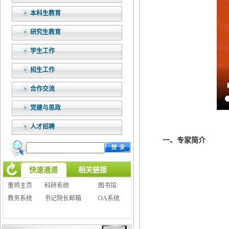
本科生教育
研究生教育
学生工作
招生工作
合作交流
党建与思政
人才招聘
一、专家简介
快速通道
相关链接
重师主页
科研系统
图书馆
教务系统
书记院长邮箱
OA系统