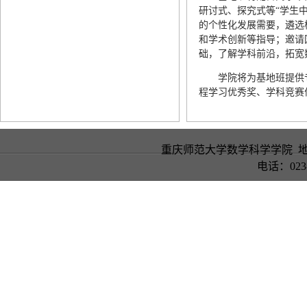
研讨式、探究式等“学生
的个性化发展需要，遴选
和学术创新等指导；邀请
础，了解学科前沿，拓宽
学院将为基地班提供
程学习优秀奖、学科竞赛
重庆师范大学数学科学学院 地
电话：023-