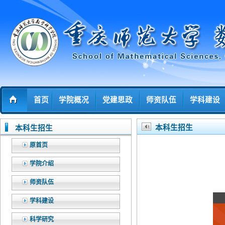
首页
学院概况
党建思政
师资队伍
学科建设
本科生招生
本科生招生
原首页
学院介绍
师资队伍
学科建设
科学研究