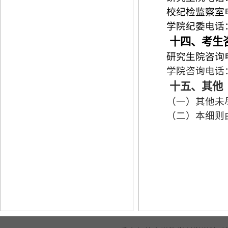
校纪检监察室电话
学院纪委电话：02
十四、考生
研究生院咨询电话
学院咨询电话
十五、其他
（一）其他未
（二）本
细则