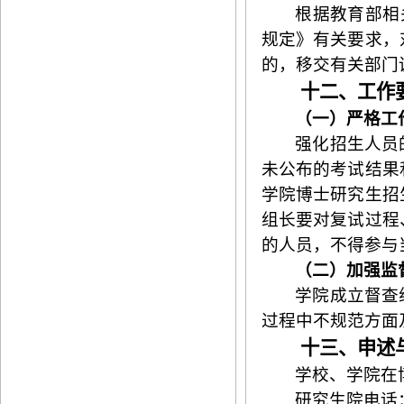
根据教育部相
规定》有关要求，
的，移交有关部门
十二、工作
（一）严格工
强化招生人员
未公布的考试结果
学院博士研究生招
组长要对复试过程
的人员，不得参与
（二）加强监
学院
成立督查
过程中不规范方面
十三、申述
学校、学院
在
研究生院电话：0