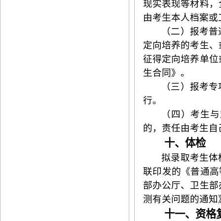
现实表现等材料，
由考生本人档案或
（二）报考普
定向培养的考生、
征得定向培养单位
生合同》。
（三）报考专
行。
（四）考生与
的，责任由考生自
十、体检
拟录取考生体
联印发的《普通高
部办公厅
、
卫生部
测有关问题的通知》
十一、资格