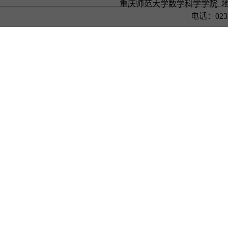
重庆师范大学数学科学学院 地
电话：023-