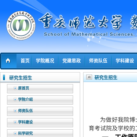
首页
学院概况
党建思政
师资队伍
学科建设
研究生招生
研究生招生
原首页
学院介绍
师资队伍
为做好我院博
学科建设
育考试院及学校的
科学研究