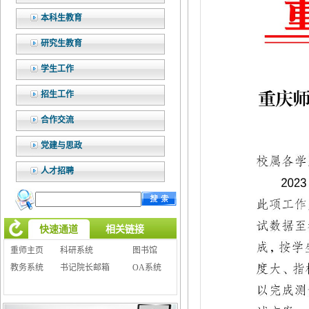
本科生教育
研究生教育
学生工作
招生工作
合作交流
党建与思政
人才招聘
快速通道
相关链接
重师主页
科研系统
图书馆
教务系统
书记院长邮箱
OA系统