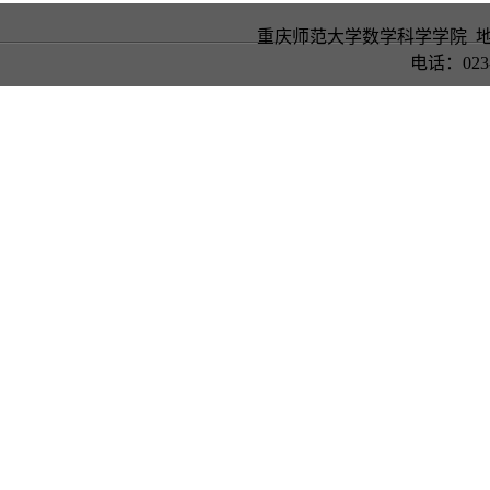
重庆师范大学数学科学学院 地
电话：023-