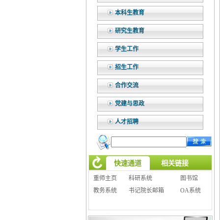
本科生教育
研究生教育
学生工作
招生工作
合作交流
党建与思政
人才招聘
快速通道
相关链接
重师主页
科研系统
图书馆
教务系统
书记院长邮箱
OA系统