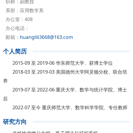
职称：副教授
系部：应用数学系
办公室：408
办公电话：
邮箱：
huanglili3668@163.com
个人简历
2015-09 至 2019-06 华东师范大学、获博士学位
2018-03 至 2019-03 美国德州大学阿灵顿分校、联合培
养
2019-07 至 2022-06 重庆大学、数学与统计学院、博士
后
2022-07 至今 重庆师范大学、数学科学学院、专任教师
研究方向