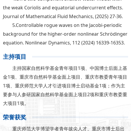
the weak Coriolis and equatorial undercurrent effects.
Journal of Mathematical Fluid Mechanics, (2025) 27-36.
5.Controllable rogue waves on the Jacobi-periodic
background for the higher-order nonlinear Schrödinger
equation. Nonlinear Dynamics, 112 (2024) 16339-16353.
主持项目
主持国家自然科学基金青年项目1项、中国博士后面上基
金1项、重庆市自然科学基金面上项目、重庆市教委青年项目
1项、重庆师范大学人才引进项目博士启动基金1项；作为主
要参与人参研国家自然科学基金面上项目2项和重庆市教委重
大项目1项。
荣誉获奖
重庆师范大学博望学者青年拔尖人才、重庆市博士后出