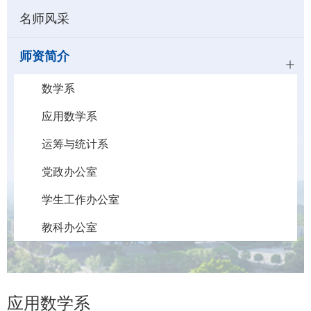
名师风采
师资简介
数学系
应用数学系
运筹与统计系
党政办公室
学生工作办公室
教科办公室
应用数学系