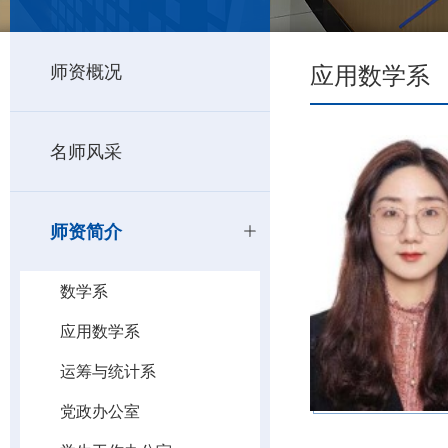
应用数学系
师资概况
名师风采
师资简介
数学系
应用数学系
运筹与统计系
党政办公室