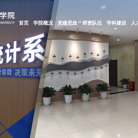
首页
学院概况
党建思政
师资队伍
学科建设
人