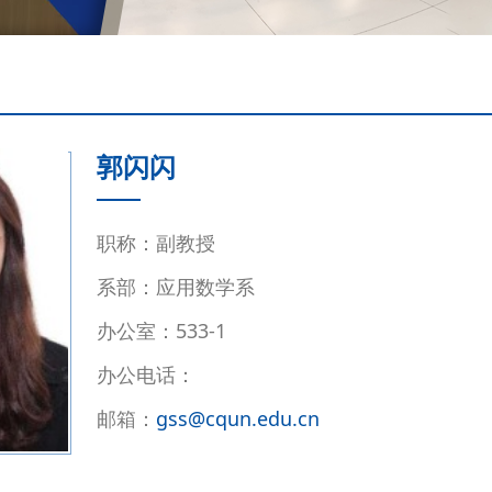
郭闪闪
职称：副教授
系部：应用数学系
办公室：533-1
办公电话：
邮箱：
gss@cqun.edu.cn