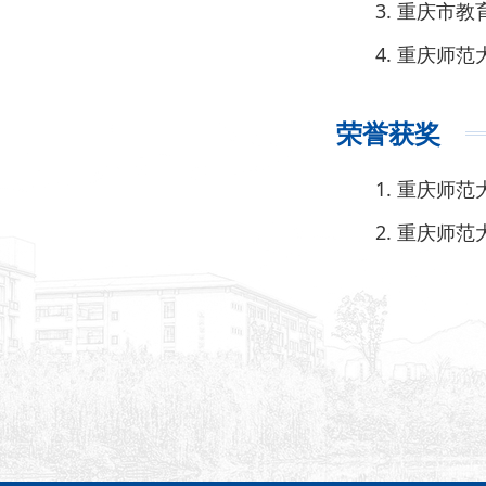
3. 重庆市
4. 重庆
荣誉获奖
1. 重庆师
2. 重庆师