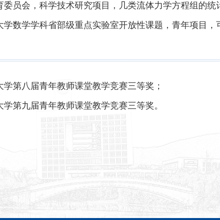
教育委员会，科学技术研究项目，几类流体力学方程组的统计解
师范大学数学学科省部级重点实验室开放性课题，青年项目，
范大学第八届青年教师课堂教学竞赛三等奖；
范大学第九届青年教师课堂教学竞赛三等奖。