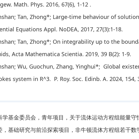
gew. Math. Phys. 2016, 67(6), 1-12 .
nshan; Tan, Zhong*; Large-time behaviour of solution
ential Equations Appl. NoDEA, 2017, 27(3):1-18.
nshan; Tan, Zhong*; On integrability up to the boun
ids, Acta Mathematica Scientia. 2019, 39 B(2): 1-9.
nshan; Wu, Guochun, Zhang, Yinghui*; Global existen
okes system in R^3. P. Roy. Soc. Edinb. A. 2024, 154, 
然科学基金委员会，青年项目，关于流体运动方程组能量守恒的若
科委，基础研究与前沿探索项目，非牛顿流体方程组若干数学问题