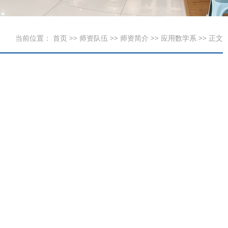
当前位置：
首页
>>
师资队伍
>>
师资简介
>>
应用数学系
>> 正文