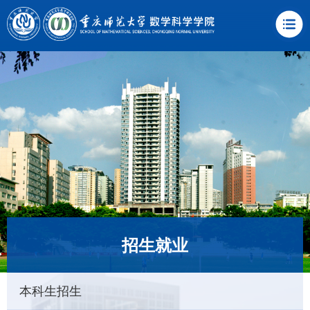
招生就业
本科生招生