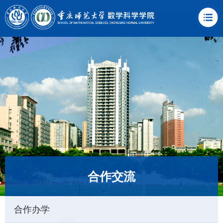
合作交流
合作办学