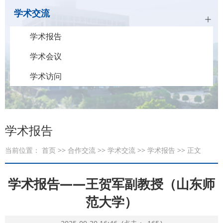
学术交流
学术报告
学术会议
学术访问
学术报告
当前位置：
首页
>>
合作交流
>>
学术交流
>>
学术报告
>> 正文
学术报告——王贺军副教授（山东师
范大学）