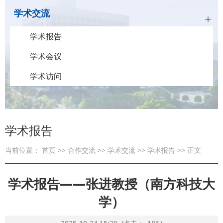
学术交流
学术报告
学术会议
学术访问
学术报告
当前位置：
首页
>>
合作交流
>>
学术交流
>>
学术报告
>> 正文
学术报告——张进教授（南方科技大
学）