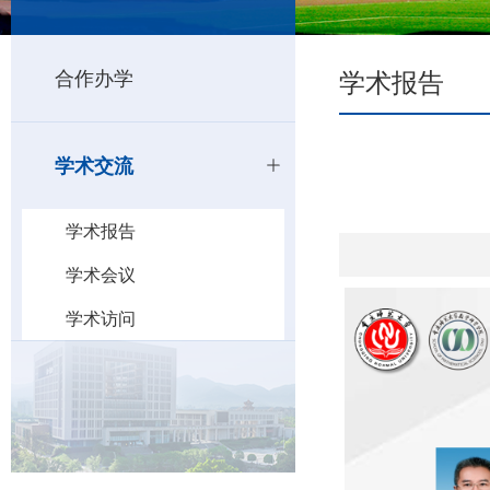
学术报告
合作办学
学术交流
学术报告
学术会议
学术访问