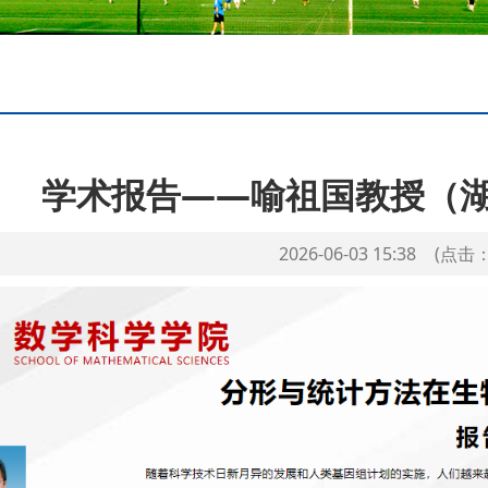
学术报告——喻祖国教授（
2026-06-03 15:38
(点击