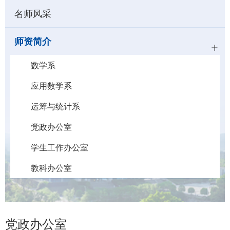
名师风采
师资简介
数学系
应用数学系
运筹与统计系
党政办公室
学生工作办公室
教科办公室
党政办公室