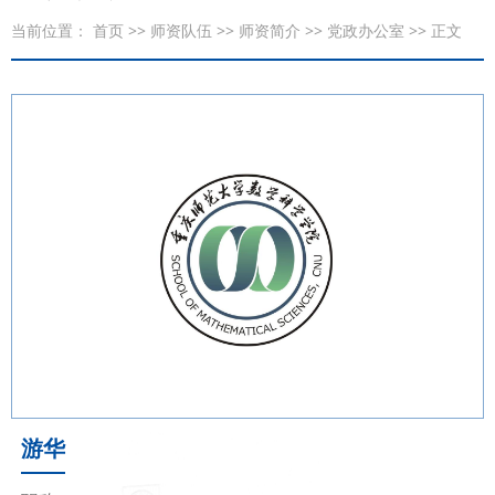
当前位置：
首页
>>
师资队伍
>>
师资简介
>>
党政办公室
>> 正文
游华