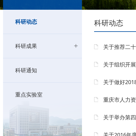
科研动态
科研动态
科研成果
关于推荐二十
关于组织开展
科研通知
关于做好20
重点实验室
重庆市人力资
关于举办第四
关于2016