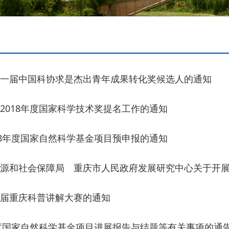
一届中国科协求是杰出青年成果转化奖候选人的通知
2018年度国家科学技术奖提名工作的通知
18年度国家自然科学基金项目预申报的通知
源和社会保障局 重庆市人民政府发展研究中心关于开展第
届重庆科普讲解大赛的通知
年度国家自然科学基金项目进展报告与结题等有关事项的通