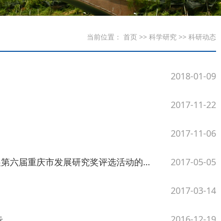
当前位置：
首页
>>
科学研究
>>
科研动态
2018-01-09
2017-11-22
2017-11-06
六届重庆市发展研究奖评选活动的通知
2017-05-05
2017-03-14
告
2016-12-19